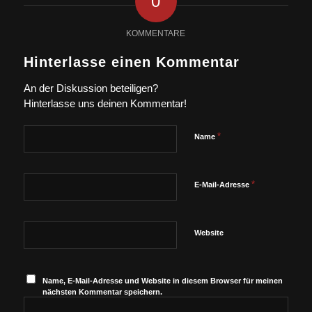
0
KOMMENTARE
Hinterlasse einen Kommentar
An der Diskussion beteiligen?
Hinterlasse uns deinen Kommentar!
*
Name
*
E-Mail-Adresse
Website
Name, E-Mail-Adresse und Website in diesem Browser für meinen
nächsten Kommentar speichern.