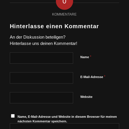
0
KOMMENTARE
Hinterlasse einen Kommentar
An der Diskussion beteiligen?
Hinterlasse uns deinen Kommentar!
*
Name
*
E-Mail-Adresse
Website
Name, E-Mail-Adresse und Website in diesem Browser für meinen
nächsten Kommentar speichern.