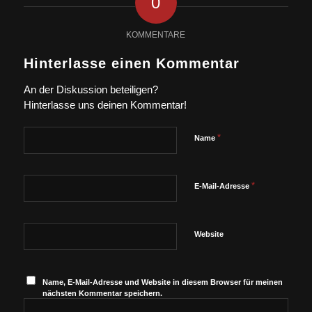
0
KOMMENTARE
Hinterlasse einen Kommentar
An der Diskussion beteiligen?
Hinterlasse uns deinen Kommentar!
*
Name
*
E-Mail-Adresse
Website
Name, E-Mail-Adresse und Website in diesem Browser für meinen
nächsten Kommentar speichern.