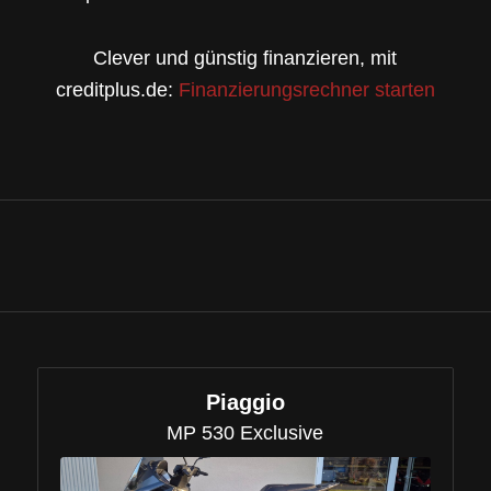
Clever und günstig finanzieren, mit
creditplus.de:
Finanzierungsrechner starten
Piaggio
MP 530 Exclusive