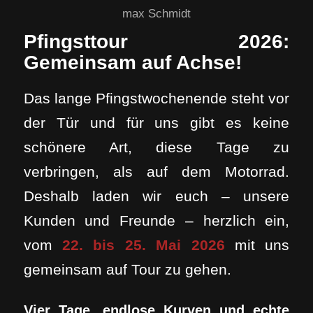
max Schmidt
Pfingsttour 2026:
Gemeinsam auf Achse!
Das lange Pfingstwochenende steht vor
der Tür und für uns gibt es keine
schönere Art, diese Tage zu
verbringen, als auf dem Motorrad.
Deshalb laden wir euch – unsere
Kunden und Freunde – herzlich ein,
vom
22. bis 25. Mai 2026
mit uns
gemeinsam auf Tour zu gehen.
Vier Tage, endlose Kurven und echte