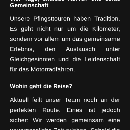
Gemeinschaft
Unsere Pfingsttouren haben Tradition.
Es geht nicht nur um die Kilometer,
sondern vor allem um das gemeinsame
Erlebnis, den Austausch unter
Gleichgesinnten und die Leidenschaft
für das Motorradfahren.
Wohin geht die Reise?
Aktuell feilt unser Team noch an der
perfekten Route. Eines ist jedoch
sicher: Wir werden gemeinsam eine