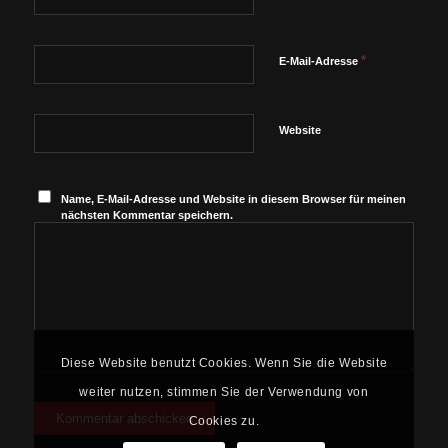
*
E-Mail-Adresse
Website
Name, E-Mail-Adresse und Website in diesem Browser für meinen
nächsten Kommentar speichern.
Diese Website benutzt Cookies. Wenn Sie die Website
weiter nutzen, stimmen Sie der Verwendung von
Cookies zu.