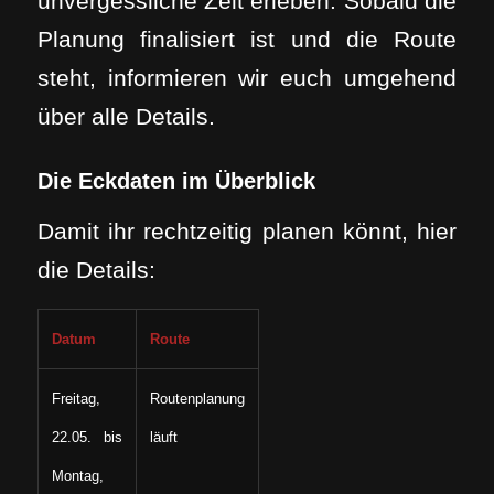
unvergessliche Zeit erleben. Sobald die
Planung finalisiert ist und die Route
steht, informieren wir euch umgehend
über alle Details.
Die Eckdaten im Überblick
Damit ihr rechtzeitig planen könnt, hier
die Details:
Datum
Route
Freitag,
Routenplanung
22.05. bis
läuft
Montag,