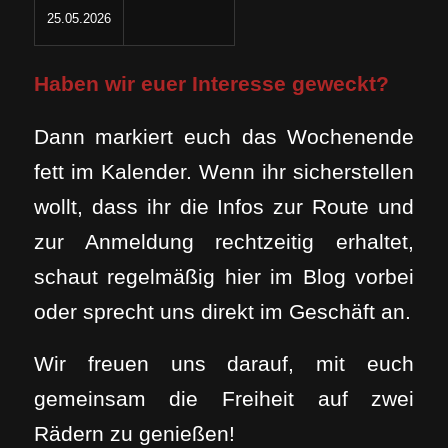
25.05.2026
Haben wir euer Interesse geweckt?
Dann markiert euch das Wochenende
fett im Kalender. Wenn ihr sicherstellen
wollt, dass ihr die Infos zur Route und
zur Anmeldung rechtzeitig erhaltet,
schaut regelmäßig hier im Blog vorbei
oder sprecht uns direkt im Geschäft an.
Wir freuen uns darauf, mit euch
gemeinsam die Freiheit auf zwei
Rädern zu genießen!