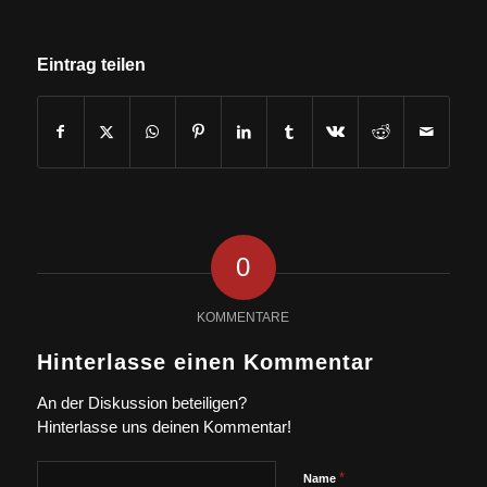
Eintrag teilen
0
KOMMENTARE
Hinterlasse einen Kommentar
An der Diskussion beteiligen?
Hinterlasse uns deinen Kommentar!
*
Name