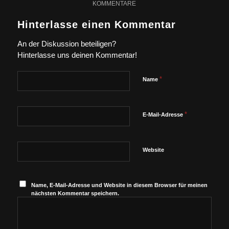
KOMMENTARE
Hinterlasse einen Kommentar
An der Diskussion beteiligen?
Hinterlasse uns deinen Kommentar!
*
Name
*
E-Mail-Adresse
Website
Name, E-Mail-Adresse und Website in diesem Browser für meinen
nächsten Kommentar speichern.