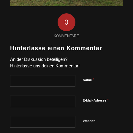
0
KOMMENTARE
Hinterlasse einen Kommentar
An der Diskussion beteiligen?
Hinterlasse uns deinen Kommentar!
*
Name
*
E-Mail-Adresse
Website