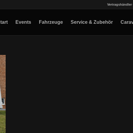
Vertragshändler 
tart
Events
Fahrzeuge
Service & Zubehör
Cara