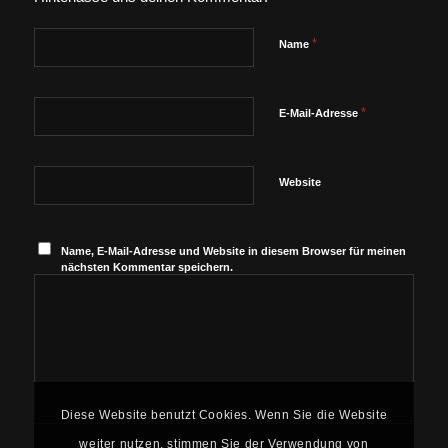
*
Name
*
E-Mail-Adresse
Website
Name, E-Mail-Adresse und Website in diesem Browser für meinen
nächsten Kommentar speichern.
Diese Website benutzt Cookies. Wenn Sie die Website
weiter nutzen, stimmen Sie der Verwendung von