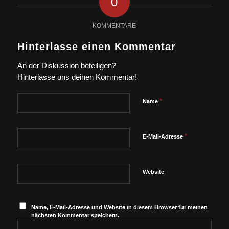
0
KOMMENTARE
Hinterlasse einen Kommentar
An der Diskussion beteiligen?
Hinterlasse uns deinen Kommentar!
*
Name
*
E-Mail-Adresse
Website
Name, E-Mail-Adresse und Website in diesem Browser für meinen
nächsten Kommentar speichern.