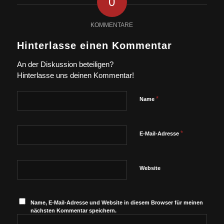
0
KOMMENTARE
Hinterlasse einen Kommentar
An der Diskussion beteiligen?
Hinterlasse uns deinen Kommentar!
*
Name
*
E-Mail-Adresse
Website
Name, E-Mail-Adresse und Website in diesem Browser für meinen
nächsten Kommentar speichern.