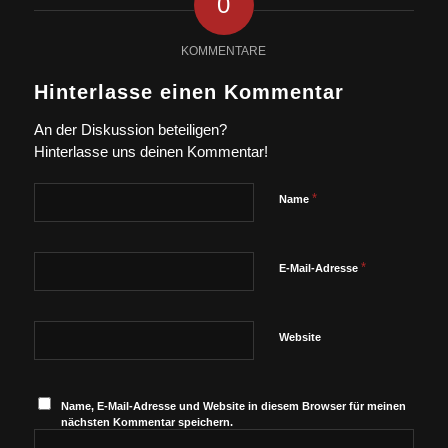
0
KOMMENTARE
Hinterlasse einen Kommentar
An der Diskussion beteiligen?
Hinterlasse uns deinen Kommentar!
*
Name
*
E-Mail-Adresse
Website
Name, E-Mail-Adresse und Website in diesem Browser für meinen
nächsten Kommentar speichern.