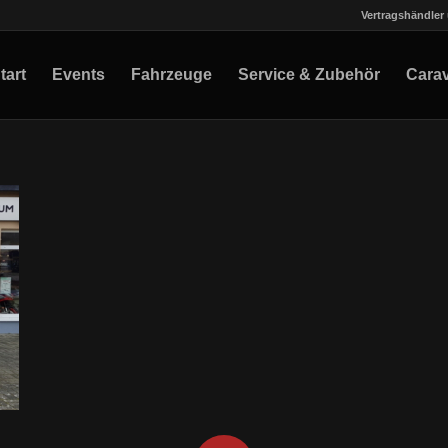
Vertragshändler 
tart
Events
Fahrzeuge
Service & Zubehör
Cara