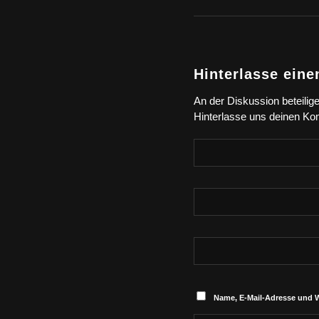
Hinterlasse ein
An der Diskussion beteilig
Hinterlasse uns deinen K
Name, E-Mail-Adresse und 