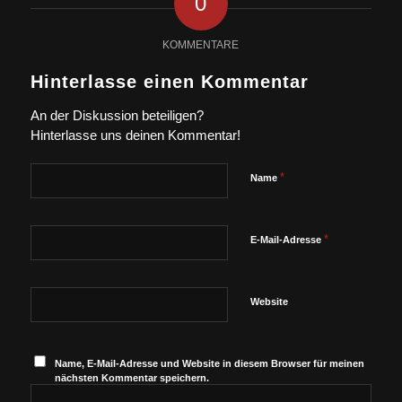
0
KOMMENTARE
Hinterlasse einen Kommentar
An der Diskussion beteiligen?
Hinterlasse uns deinen Kommentar!
*
Name
*
E-Mail-Adresse
Website
Name, E-Mail-Adresse und Website in diesem Browser für meinen
nächsten Kommentar speichern.