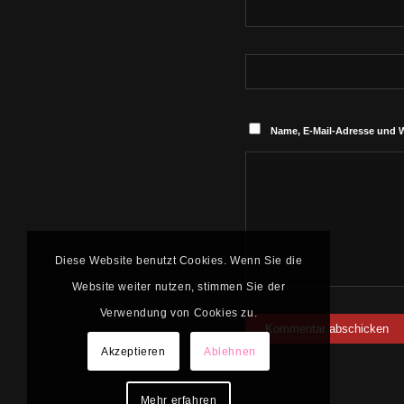
Name, E-Mail-Adresse und 
Diese Website benutzt Cookies. Wenn Sie die
Website weiter nutzen, stimmen Sie der
Verwendung von Cookies zu.
Akzeptieren
Ablehnen
Mehr erfahren