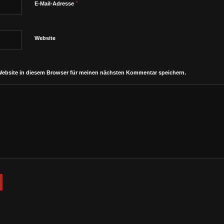
*
E-Mail-Adresse
Website
Website in diesem Browser für meinen nächsten Kommentar speichern.