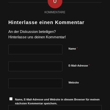
0
KOMMENTARE
Hinterlasse einen Kommentar
An der Diskussion beteiligen?
Hinterlasse uns deinen Kommentar!
*
Name
*
E-Mail-Adresse
Website
Name, E-Mail-Adresse und Website in diesem Browser für meinen
nächsten Kommentar speichern.