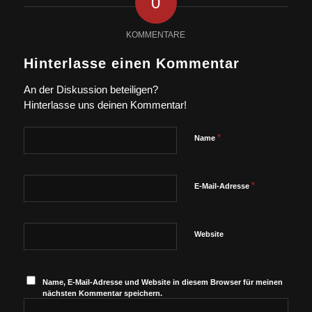
0
KOMMENTARE
Hinterlasse einen Kommentar
An der Diskussion beteiligen?
Hinterlasse uns deinen Kommentar!
*
Name
*
E-Mail-Adresse
Website
Name, E-Mail-Adresse und Website in diesem Browser für meinen
nächsten Kommentar speichern.