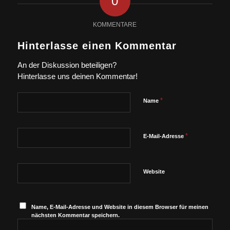
0
KOMMENTARE
Hinterlasse einen Kommentar
An der Diskussion beteiligen?
Hinterlasse uns deinen Kommentar!
*
Name
*
E-Mail-Adresse
Website
Name, E-Mail-Adresse und Website in diesem Browser für meinen
nächsten Kommentar speichern.