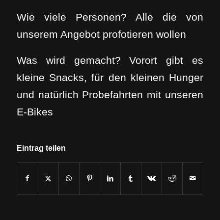
Wie viele Personen? Alle die von
unserem Angebot profotieren wollen
Was wird gemacht? Vorort gibt es
kleine Snacks, für den kleinen Hunger
und natürlich Probefahrten mit unseren
E-Bikes
Eintrag teilen