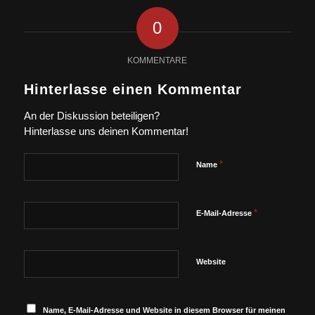
0
KOMMENTARE
Hinterlasse einen Kommentar
An der Diskussion beteiligen?
Hinterlasse uns deinen Kommentar!
*
Name
*
E-Mail-Adresse
Website
Name, E-Mail-Adresse und Website in diesem Browser für meinen