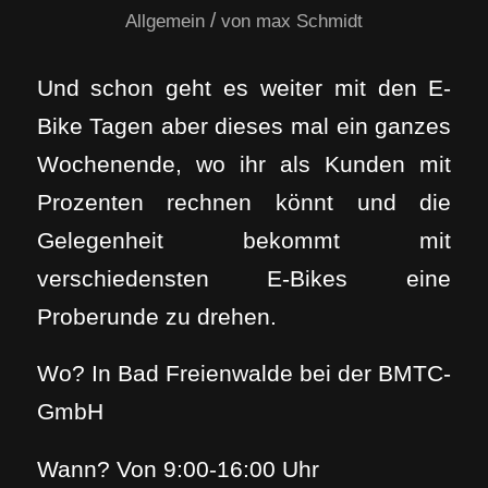
/
Allgemein
von
max Schmidt
Und schon geht es weiter mit den E-
Bike Tagen aber dieses mal ein ganzes
Wochenende, wo ihr als Kunden mit
Prozenten rechnen könnt und die
Gelegenheit bekommt mit
verschiedensten E-Bikes eine
Proberunde zu drehen.
Wo? In Bad Freienwalde bei der BMTC-
GmbH
Wann? Von 9:00-16:00 Uhr