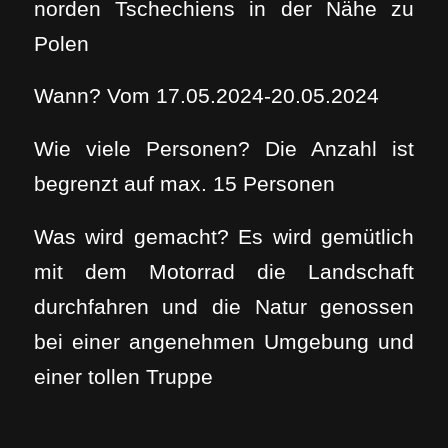
norden Tschechiens in der Nähe zu
Polen
Wann? Vom 17.05.2024-20.05.2024
Wie viele Personen? Die Anzahl ist
begrenzt auf max. 15 Personen
Was wird gemacht? Es wird gemütlich
mit dem Motorrad die Landschaft
durchfahren und die Natur genossen
bei einer angenehmen Umgebung und
einer tollen Truppe