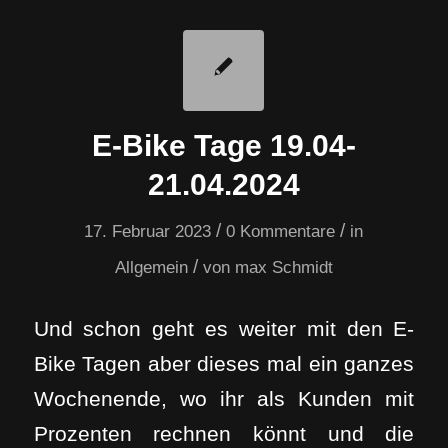
E-Bike Tage 19.04-
21.04.2024
/
/
17. Februar 2023
0 Kommentare
in
/
Allgemein
von
max Schmidt
Und schon geht es weiter mit den E-
Bike Tagen aber dieses mal ein ganzes
Wochenende, wo ihr als Kunden mit
Prozenten rechnen könnt und die