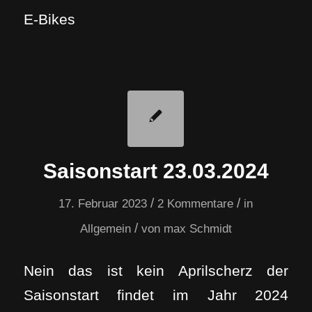
E-Bikes
Saisonstart 23.03.2024
/
/
17. Februar 2023
2 Kommentare
in
/
Allgemein
von
max Schmidt
Nein das ist kein Aprilscherz der
Saisonstart findet im Jahr 2024