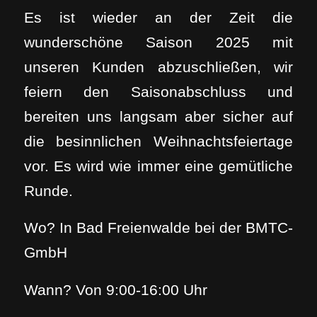
Es ist wieder an der Zeit die
wunderschöne Saison 2025 mit
unseren Kunden abzuschließen, wir
feiern den Saisonabschluss und
bereiten uns langsam aber sicher auf
die besinnlichen Weihnachtsfeiertage
vor. Es wird wie immer eine gemütliche
Runde.
Wo? In Bad Freienwalde bei der BMTC-
GmbH
Wann? Von 9:00-16:00 Uhr