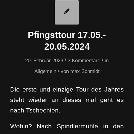
Pfingsttour 17.05.-
20.05.2024
/
/
20. Februar 2023
3 Kommentare
in
/
Allgemein
von
max Schmidt
Die erste und einzige Tour des Jahres
steht wieder an dieses mal geht es
nach Tschechien.
Wohin? Nach Spindlermühle in den