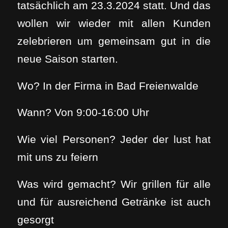
tatsächlich am 23.3.2024 statt. Und das
wollen wir wieder mit allen Kunden
zelebrieren um gemeinsam gut in die
neue Saison starten.
Wo? In der Firma in Bad Freienwalde
Wann? Von 9:00-16:00 Uhr
Wie viel Personen? Jeder der lust hat
mit uns zu feiern
Was wird gemacht? Wir grillen für alle
und für ausreichend Getränke ist auch
gesorgt