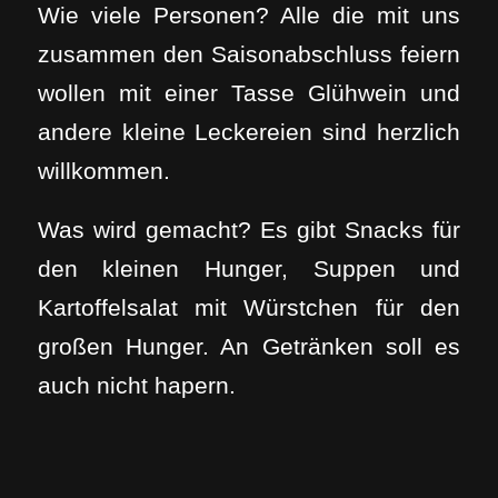
Wie viele Personen? Alle die mit uns
zusammen den Saisonabschluss feiern
wollen mit einer Tasse Glühwein und
andere kleine Leckereien sind herzlich
willkommen.
Was wird gemacht? Es gibt Snacks für
den kleinen Hunger, Suppen und
Kartoffelsalat mit Würstchen für den
großen Hunger. An Getränken soll es
auch nicht hapern.