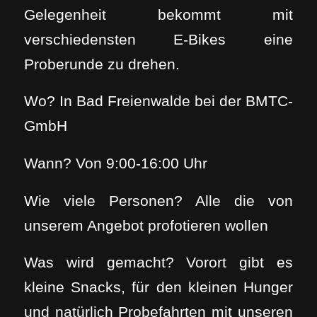
Gelegenheit bekommt mit
verschiedensten E-Bikes eine
Proberunde zu drehen.
Wo? In Bad Freienwalde bei der BMTC-
GmbH
Wann? Von 9:00-16:00 Uhr
Wie viele Personen? Alle die von
unserem Angebot profotieren wollen
Was wird gemacht? Vorort gibt es
kleine Snacks, für den kleinen Hunger
und natürlich Probefahrten mit unseren